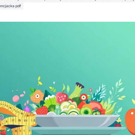
encjacka pdf