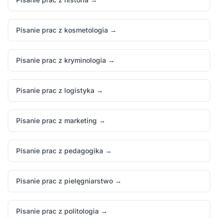
Pisanie prac z kosmetologia →
Pisanie prac z kryminologia →
Pisanie prac z logistyka →
Pisanie prac z marketing →
Pisanie prac z pedagogika →
Pisanie prac z pielęgniarstwo →
Pisanie prac z politologia →