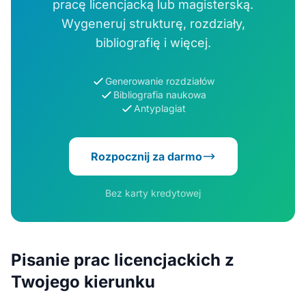
pracę licencjacką lub magisterską.
Wygeneruj strukturę, rozdziały,
bibliografię i więcej.
Generowanie rozdziałów
Bibliografia naukowa
Antyplagiat
Rozpocznij za darmo
Bez karty kredytowej
Pisanie prac licencjackich z
Twojego kierunku