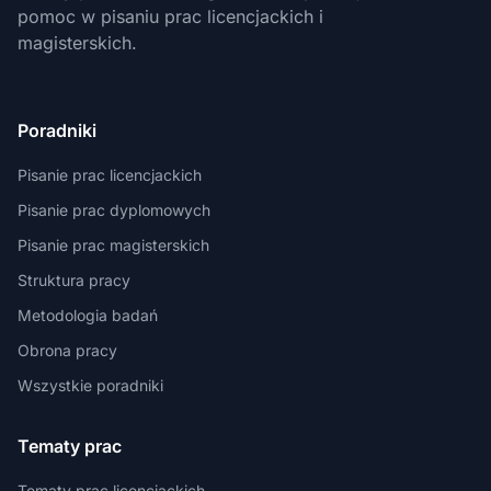
pomoc w pisaniu prac licencjackich i
magisterskich.
Poradniki
Pisanie prac licencjackich
Pisanie prac dyplomowych
Pisanie prac magisterskich
Struktura pracy
Metodologia badań
Obrona pracy
Wszystkie poradniki
Tematy prac
Tematy prac licencjackich