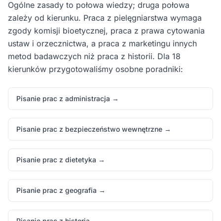
Ogólne zasady to połowa wiedzy; druga połowa
zależy od kierunku. Praca z pielęgniarstwa wymaga
zgody komisji bioetycznej, praca z prawa cytowania
ustaw i orzecznictwa, a praca z marketingu innych
metod badawczych niż praca z historii. Dla 18
kierunków przygotowaliśmy osobne poradniki:
Pisanie prac z administracja →
Pisanie prac z bezpieczeństwo wewnętrzne →
Pisanie prac z dietetyka →
Pisanie prac z geografia →
Pisanie prac z historia →