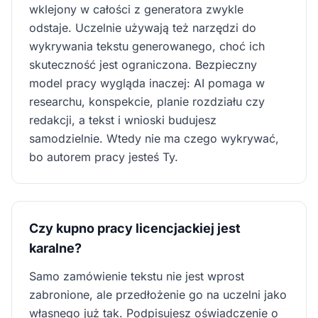
wklejony w całości z generatora zwykle
odstaje. Uczelnie używają też narzędzi do
wykrywania tekstu generowanego, choć ich
skuteczność jest ograniczona. Bezpieczny
model pracy wygląda inaczej: AI pomaga w
researchu, konspekcie, planie rozdziału czy
redakcji, a tekst i wnioski budujesz
samodzielnie. Wtedy nie ma czego wykrywać,
bo autorem pracy jesteś Ty.
Czy kupno pracy licencjackiej jest
karalne?
Samo zamówienie tekstu nie jest wprost
zabronione, ale przedłożenie go na uczelni jako
własnego już tak. Podpisujesz oświadczenie o