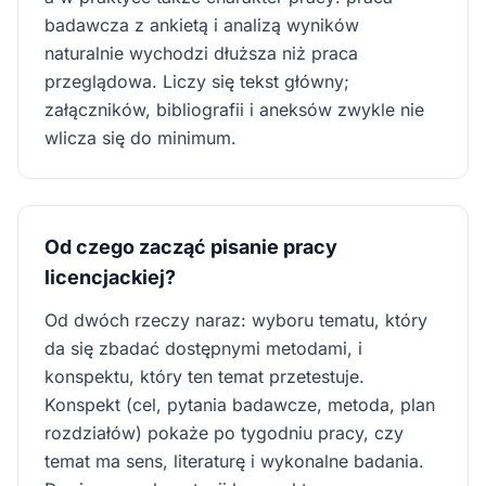
badawcza z ankietą i analizą wyników
naturalnie wychodzi dłuższa niż praca
przeglądowa. Liczy się tekst główny;
załączników, bibliografii i aneksów zwykle nie
wlicza się do minimum.
Od czego zacząć pisanie pracy
licencjackiej?
Od dwóch rzeczy naraz: wyboru tematu, który
da się zbadać dostępnymi metodami, i
konspektu, który ten temat przetestuje.
Konspekt (cel, pytania badawcze, metoda, plan
rozdziałów) pokaże po tygodniu pracy, czy
temat ma sens, literaturę i wykonalne badania.