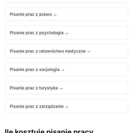
Pisanie prac z prawo →
Pisanie prac z psychologia →
Pisanie prac z ratownictwo medyczne →
Pisanie prac z socjologia →
Pisanie prac z turystyka →
Pisanie prac z zarządzanie →
Ile kosztuje pisanie pracy