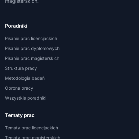
magisterskich.
Poradniki
Pisanie prac licencjackich
Pisanie prac dyplomowych
Pisanie prac magisterskich
Struktura pracy
Metodologia badań
Obrona pracy
Wszystkie poradniki
Tematy prac
Tematy prac licencjackich
Tematy prac magisterskich