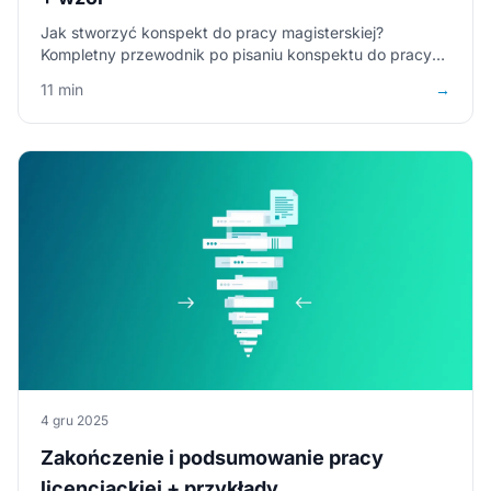
Jak stworzyć konspekt do pracy magisterskiej?
Kompletny przewodnik po pisaniu konspektu do pracy
magisterskiej.
11 min
→
4 gru 2025
Zakończenie i podsumowanie pracy
licencjackiej + przykłady