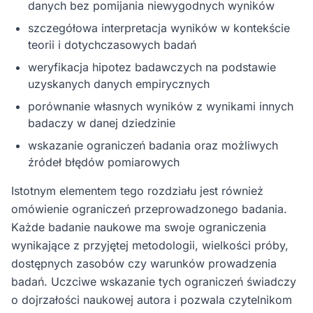
danych bez pomijania niewygodnych wyników
szczegółowa interpretacja wyników w kontekście
teorii i dotychczasowych badań
weryfikacja hipotez badawczych na podstawie
uzyskanych danych empirycznych
porównanie własnych wyników z wynikami innych
badaczy w danej dziedzinie
wskazanie ograniczeń badania oraz możliwych
źródeł błędów pomiarowych
Istotnym elementem tego rozdziału jest również
omówienie ograniczeń przeprowadzonego badania.
Każde badanie naukowe ma swoje ograniczenia
wynikające z przyjętej metodologii, wielkości próby,
dostępnych zasobów czy warunków prowadzenia
badań. Uczciwe wskazanie tych ograniczeń świadczy
o dojrzałości naukowej autora i pozwala czytelnikom