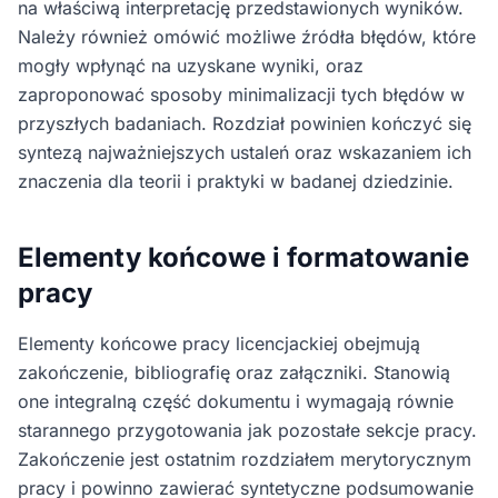
na właściwą interpretację przedstawionych wyników.
Należy również omówić możliwe źródła błędów, które
mogły wpłynąć na uzyskane wyniki, oraz
zaproponować sposoby minimalizacji tych błędów w
przyszłych badaniach. Rozdział powinien kończyć się
syntezą najważniejszych ustaleń oraz wskazaniem ich
znaczenia dla teorii i praktyki w badanej dziedzinie.
Elementy końcowe i formatowanie
pracy
Elementy końcowe pracy licencjackiej obejmują
zakończenie, bibliografię oraz załączniki. Stanowią
one integralną część dokumentu i wymagają równie
starannego przygotowania jak pozostałe sekcje pracy.
Zakończenie jest ostatnim rozdziałem merytorycznym
pracy i powinno zawierać syntetyczne podsumowanie