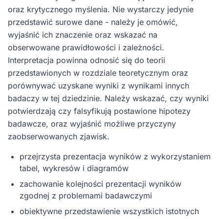
oraz krytycznego myślenia. Nie wystarczy jedynie
przedstawić surowe dane - należy je omówić,
wyjaśnić ich znaczenie oraz wskazać na
obserwowane prawidłowości i zależności.
Interpretacja powinna odnosić się do teorii
przedstawionych w rozdziale teoretycznym oraz
porównywać uzyskane wyniki z wynikami innych
badaczy w tej dziedzinie. Należy wskazać, czy wyniki
potwierdzają czy falsyfikują postawione hipotezy
badawcze, oraz wyjaśnić możliwe przyczyny
zaobserwowanych zjawisk.
przejrzysta prezentacja wyników z wykorzystaniem
tabel, wykresów i diagramów
zachowanie kolejności prezentacji wyników
zgodnej z problemami badawczymi
obiektywne przedstawienie wszystkich istotnych