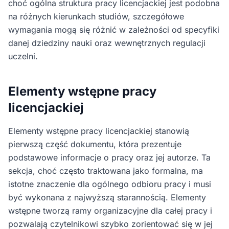
choć ogólna struktura pracy licencjackiej jest podobna
na różnych kierunkach studiów, szczegółowe
wymagania mogą się różnić w zależności od specyfiki
danej dziedziny nauki oraz wewnętrznych regulacji
uczelni.
Elementy wstępne pracy
licencjackiej
Elementy wstępne pracy licencjackiej stanowią
pierwszą część dokumentu, która prezentuje
podstawowe informacje o pracy oraz jej autorze. Ta
sekcja, choć często traktowana jako formalna, ma
istotne znaczenie dla ogólnego odbioru pracy i musi
być wykonana z najwyższą starannością. Elementy
wstępne tworzą ramy organizacyjne dla całej pracy i
pozwalają czytelnikowi szybko zorientować się w jej