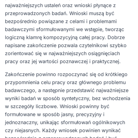
najważniejszych ustaleń oraz wnioski płynące z
przeprowadzonych badań. Wnioski muszą być
bezpośrednio powiązane z celami i problemami
badawczymi sformułowanymi we wstępie, tworząc
logiczną klamrę kompozycyjną całej pracy. Dobrze
napisane zakończenie pozwala czytelnikowi szybko
zorientować się w najważniejszych osiągnięciach
pracy oraz jej wartości poznawczej i praktycznej.
Zakończenie powinno rozpoczynać się od krótkiego
przypomnienia celu pracy oraz głównego problemu
badawczego, a następnie przedstawić najważniejsze
wyniki badań w sposób syntetyczny, bez wchodzenia
w szczegóły liczbowe. Wnioski powinny być
formułowane w sposób jasny, precyzyjny i
jednoznaczny, unikając sformułowań ogólnikowych
czy niejasnych. Każdy wniosek powinien wynikać