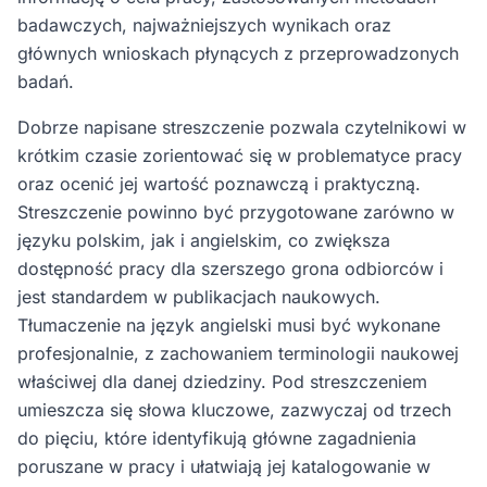
badawczych, najważniejszych wynikach oraz
głównych wnioskach płynących z przeprowadzonych
badań.
Dobrze napisane streszczenie pozwala czytelnikowi w
krótkim czasie zorientować się w problematyce pracy
oraz ocenić jej wartość poznawczą i praktyczną.
Streszczenie powinno być przygotowane zarówno w
języku polskim, jak i angielskim, co zwiększa
dostępność pracy dla szerszego grona odbiorców i
jest standardem w publikacjach naukowych.
Tłumaczenie na język angielski musi być wykonane
profesjonalnie, z zachowaniem terminologii naukowej
właściwej dla danej dziedziny. Pod streszczeniem
umieszcza się słowa kluczowe, zazwyczaj od trzech
do pięciu, które identyfikują główne zagadnienia
poruszane w pracy i ułatwiają jej katalogowanie w