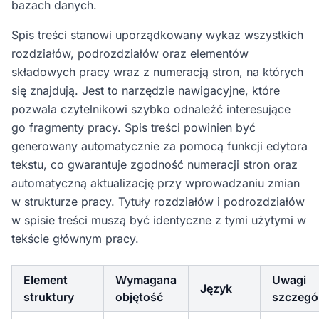
bazach danych.
Spis treści stanowi uporządkowany wykaz wszystkich
rozdziałów, podrozdziałów oraz elementów
składowych pracy wraz z numeracją stron, na których
się znajdują. Jest to narzędzie nawigacyjne, które
pozwala czytelnikowi szybko odnaleźć interesujące
go fragmenty pracy. Spis treści powinien być
generowany automatycznie za pomocą funkcji edytora
tekstu, co gwarantuje zgodność numeracji stron oraz
automatyczną aktualizację przy wprowadzaniu zmian
w strukturze pracy. Tytuły rozdziałów i podrozdziałów
w spisie treści muszą być identyczne z tymi użytymi w
tekście głównym pracy.
Element
Wymagana
Uwagi
Język
struktury
objętość
szczegó