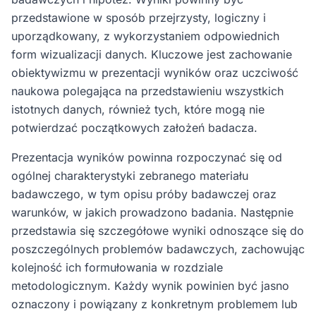
przedstawione w sposób przejrzysty, logiczny i
uporządkowany, z wykorzystaniem odpowiednich
form wizualizacji danych. Kluczowe jest zachowanie
obiektywizmu w prezentacji wyników oraz uczciwość
naukowa polegająca na przedstawieniu wszystkich
istotnych danych, również tych, które mogą nie
potwierdzać początkowych założeń badacza.
Prezentacja wyników powinna rozpoczynać się od
ogólnej charakterystyki zebranego materiału
badawczego, w tym opisu próby badawczej oraz
warunków, w jakich prowadzono badania. Następnie
przedstawia się szczegółowe wyniki odnoszące się do
poszczególnych problemów badawczych, zachowując
kolejność ich formułowania w rozdziale
metodologicznym. Każdy wynik powinien być jasno
oznaczony i powiązany z konkretnym problemem lub