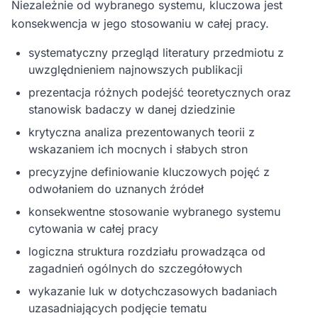
Niezależnie od wybranego systemu, kluczowa jest
konsekwencja w jego stosowaniu w całej pracy.
systematyczny przegląd literatury przedmiotu z
uwzględnieniem najnowszych publikacji
prezentacja różnych podejść teoretycznych oraz
stanowisk badaczy w danej dziedzinie
krytyczna analiza prezentowanych teorii z
wskazaniem ich mocnych i słabych stron
precyzyjne definiowanie kluczowych pojęć z
odwołaniem do uznanych źródeł
konsekwentne stosowanie wybranego systemu
cytowania w całej pracy
logiczna struktura rozdziału prowadząca od
zagadnień ogólnych do szczegółowych
wykazanie luk w dotychczasowych badaniach
uzasadniających podjęcie tematu