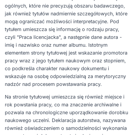
ogólnych, które nie precyzują obszaru badawczego,
jak również tytułów nadmiernie szczegółowych, które
mogą ograniczać możliwości interpretacyjne. Pod
tytułem umieszcza się informację o rodzaju pracy,
czyli "Praca licencjacka", a następnie dane autora -
imię i nazwisko oraz numer albumu. Istotnym
elementem strony tytułowej jest wskazanie promotora
pracy wraz z jego tytułem naukowym oraz stopniem,
co podkreśla charakter naukowy dokumentu i
wskazuje na osobę odpowiedzialną za merytoryczny
nadzór nad procesem powstawania pracy.
Na stronie tytułowej umieszcza się również miejsce i
rok powstania pracy, co ma znaczenie archiwalne i
pozwala na chronologiczne uporządkowanie dorobku
naukowego uczelni. Deklaracja autorstwa, nazywana
również oświadczeniem o samodzielności wykonania