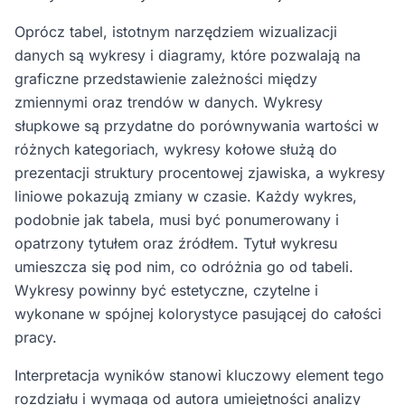
Oprócz tabel, istotnym narzędziem wizualizacji
danych są wykresy i diagramy, które pozwalają na
graficzne przedstawienie zależności między
zmiennymi oraz trendów w danych. Wykresy
słupkowe są przydatne do porównywania wartości w
różnych kategoriach, wykresy kołowe służą do
prezentacji struktury procentowej zjawiska, a wykresy
liniowe pokazują zmiany w czasie. Każdy wykres,
podobnie jak tabela, musi być ponumerowany i
opatrzony tytułem oraz źródłem. Tytuł wykresu
umieszcza się pod nim, co odróżnia go od tabeli.
Wykresy powinny być estetyczne, czytelne i
wykonane w spójnej kolorystyce pasującej do całości
pracy.
Interpretacja wyników stanowi kluczowy element tego
rozdziału i wymaga od autora umiejętności analizy