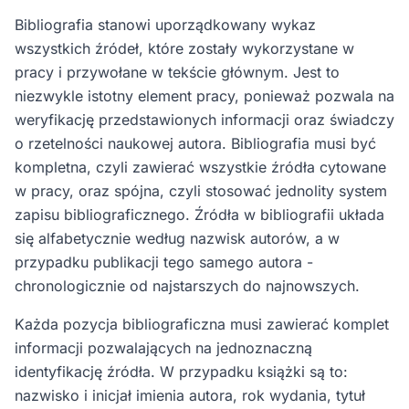
Bibliografia stanowi uporządkowany wykaz
wszystkich źródeł, które zostały wykorzystane w
pracy i przywołane w tekście głównym. Jest to
niezwykle istotny element pracy, ponieważ pozwala na
weryfikację przedstawionych informacji oraz świadczy
o rzetelności naukowej autora. Bibliografia musi być
kompletna, czyli zawierać wszystkie źródła cytowane
w pracy, oraz spójna, czyli stosować jednolity system
zapisu bibliograficznego. Źródła w bibliografii układa
się alfabetycznie według nazwisk autorów, a w
przypadku publikacji tego samego autora -
chronologicznie od najstarszych do najnowszych.
Każda pozycja bibliograficzna musi zawierać komplet
informacji pozwalających na jednoznaczną
identyfikację źródła. W przypadku książki są to:
nazwisko i inicjał imienia autora, rok wydania, tytuł