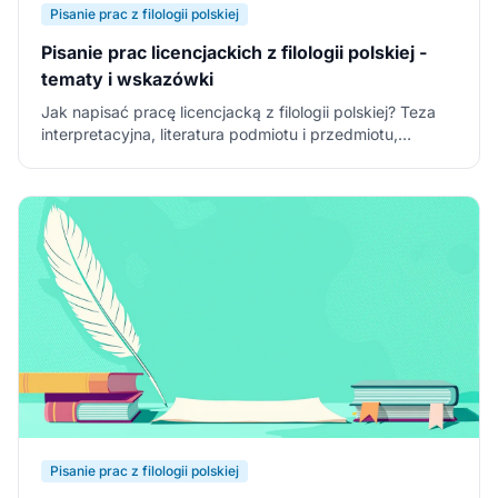
Pisanie prac z filologii polskiej
Pisanie prac licencjackich z filologii polskiej -
tematy i wskazówki
Jak napisać pracę licencjacką z filologii polskiej? Teza
interpretacyjna, literatura podmiotu i przedmiotu,
struktura pracy i najczęstsze błędy polonisty.
Pisanie prac z filologii polskiej