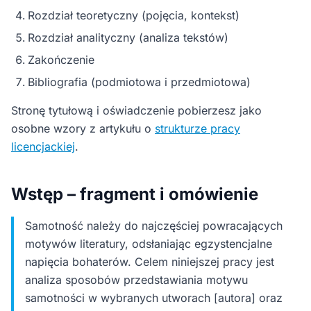
Rozdział teoretyczny (pojęcia, kontekst)
Rozdział analityczny (analiza tekstów)
Zakończenie
Bibliografia (podmiotowa i przedmiotowa)
Stronę tytułową i oświadczenie pobierzesz jako
osobne wzory z artykułu o
strukturze pracy
licencjackiej
.
Wstęp – fragment i omówienie
Samotność należy do najczęściej powracających
motywów literatury, odsłaniając egzystencjalne
napięcia bohaterów. Celem niniejszej pracy jest
analiza sposobów przedstawiania motywu
samotności w wybranych utworach [autora] oraz