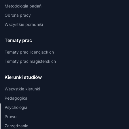
Metodologia badań
Obrona pracy
Wszystkie poradniki
Tematy prac
Tematy prac licencjackich
Tematy prac magisterskich
Kierunki studiów
Wszystkie kierunki
Pedagogika
Psychologia
Szanujemy
Prawo
Twoją
Zarządzanie