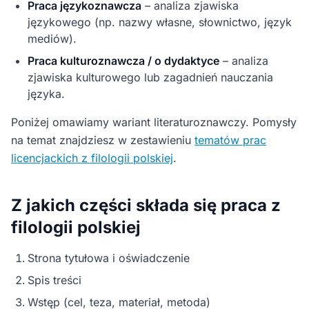
Praca językoznawcza
– analiza zjawiska
językowego (np. nazwy własne, słownictwo, język
mediów).
Praca kulturoznawcza / o dydaktyce
– analiza
zjawiska kulturowego lub zagadnień nauczania
języka.
Poniżej omawiamy wariant literaturoznawczy. Pomysły
na temat znajdziesz w zestawieniu
tematów prac
licencjackich z filologii polskiej
.
Z jakich części składa się praca z
filologii polskiej
Strona tytułowa i oświadczenie
Spis treści
Wstęp (cel, teza, materiał, metoda)