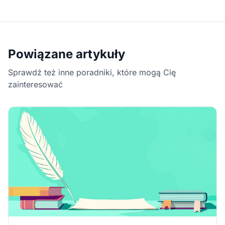
Powiązane artykuły
Sprawdź też inne poradniki, które mogą Cię
zainteresować