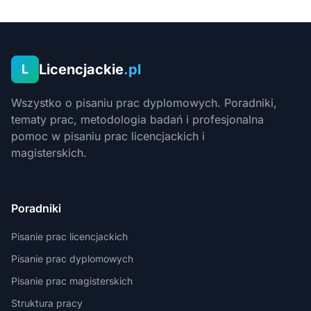
Licencjackie
.pl
L
Wszystko o pisaniu prac dyplomowych. Poradniki,
tematy prac, metodologia badań i profesjonalna
pomoc w pisaniu prac licencjackich i
magisterskich.
Poradniki
Pisanie prac licencjackich
Pisanie prac dyplomowych
Pisanie prac magisterskich
Struktura pracy