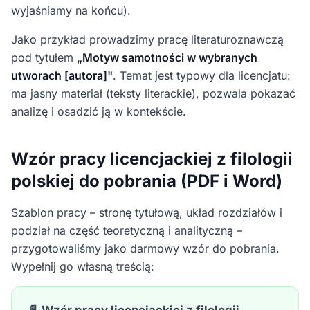
wyjaśniamy na końcu).
Jako przykład prowadzimy pracę literaturoznawczą
pod tytułem
„Motyw samotności w wybranych
utworach [autora]"
. Temat jest typowy dla licencjatu:
ma jasny materiał (teksty literackie), pozwala pokazać
analizę i osadzić ją w kontekście.
Wzór pracy licencjackiej z filologii
polskiej do pobrania (PDF i Word)
Szablon pracy – stronę tytułową, układ rozdziałów i
podział na część teoretyczną i analityczną –
przygotowaliśmy jako darmowy wzór do pobrania.
Wypełnij go własną treścią: