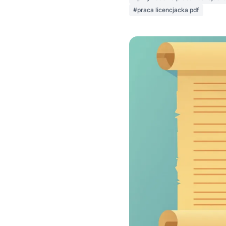
#praca licencjacka pdf