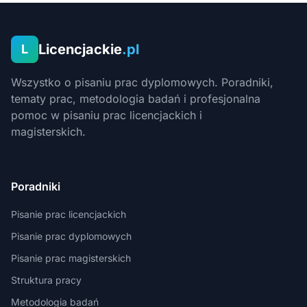
Licencjackie
.pl
L
Wszystko o pisaniu prac dyplomowych. Poradniki,
tematy prac, metodologia badań i profesjonalna
pomoc w pisaniu prac licencjackich i
magisterskich.
Poradniki
Pisanie prac licencjackich
Pisanie prac dyplomowych
Pisanie prac magisterskich
Struktura pracy
Metodologia badań