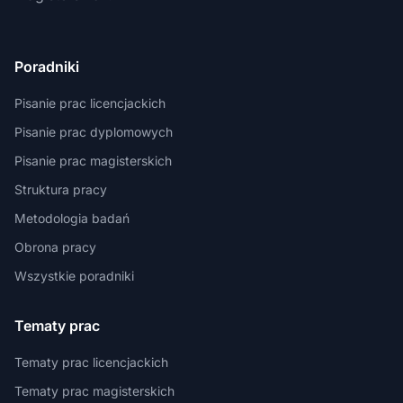
Poradniki
Pisanie prac licencjackich
Pisanie prac dyplomowych
Pisanie prac magisterskich
Struktura pracy
Metodologia badań
Obrona pracy
Wszystkie poradniki
Tematy prac
Tematy prac licencjackich
Tematy prac magisterskich