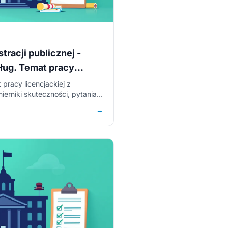
stracji publicznej -
ług. Temat pracy
 pracy licencjackiej z
ierniki skuteczności, pytania
→